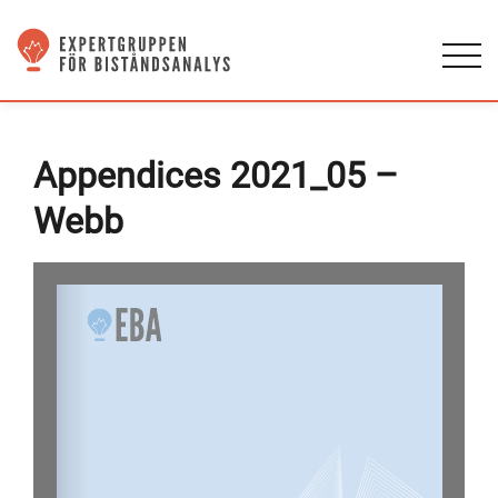
Appendices 2021_05 –
Webb