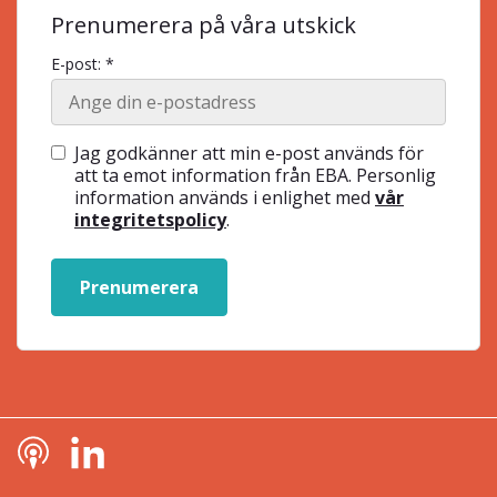
Prenumerera på våra utskick
E-post: *
Jag godkänner att min e-post används för
att ta emot information från EBA. Personlig
information används i enlighet med
vår
integritetspolicy
.
Prenumerera