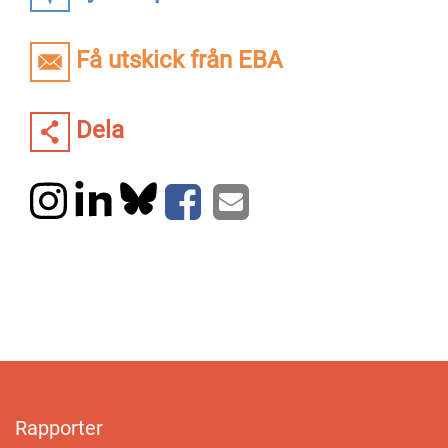
Få utskick från EBA
Dela
Rapporter