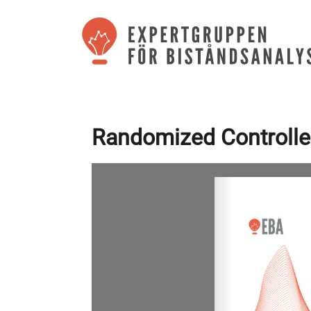
Randomized Controlled