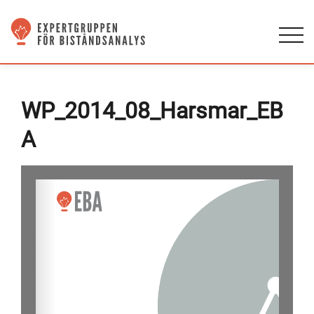
WP_2014_08_Harsmar_EB
A