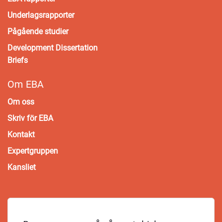
Underlagsrapporter
Pågående studier
Development Dissertation
Briefs
Om EBA
Om oss
Skriv för EBA
Kontakt
Expertgruppen
Kansliet