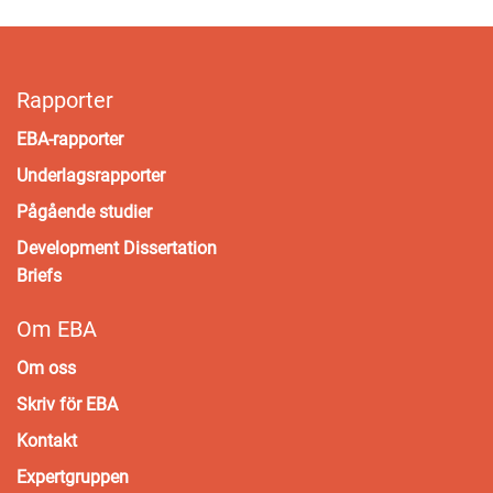
Rapporter
EBA-rapporter
Underlagsrapporter
Pågående studier
Development Dissertation
Briefs
Om EBA
Om oss
Skriv för EBA
Kontakt
Expertgruppen