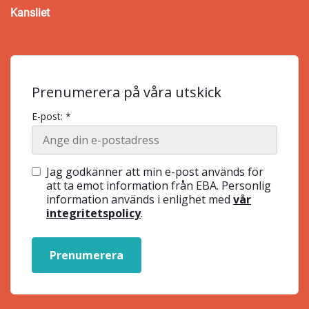
Kansliet
Prenumerera på våra utskick
E-post: *
Jag godkänner att min e-post används för
att ta emot information från EBA. Personlig
information används i enlighet med
vår
integritetspolicy
.
Prenumerera