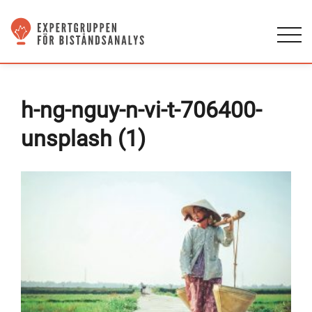
h-ng-nguy-n-vi-t-706400-
unsplash (1)