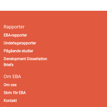
Rapporter
EBA-rapporter
Underlagsrapporter
Pågående studier
Development Dissertation
Briefs
Om EBA
Om oss
Skriv för EBA
Kontakt