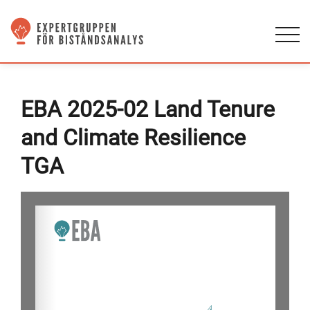
EBA 2025-02 Land Tenure
and Climate Resilience
TGA