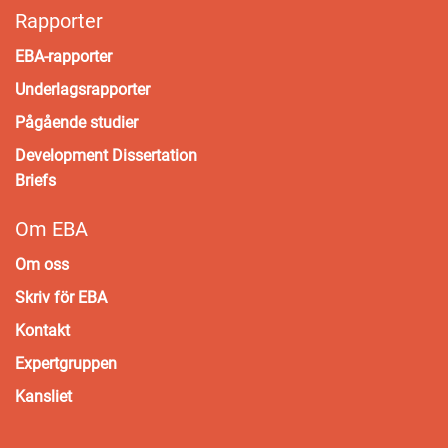
Rapporter
EBA-rapporter
Underlagsrapporter
Pågående studier
Development Dissertation
Briefs
Om EBA
Om oss
Skriv för EBA
Kontakt
Expertgruppen
Kansliet