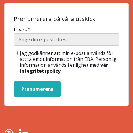
Prenumerera på våra utskick
E-post: *
Jag godkänner att min e-post används för
att ta emot information från EBA. Personlig
information används i enlighet med
vår
integritetspolicy
.
Prenumerera