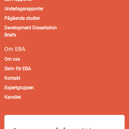
Underlagsrapporter
Pågående studier
Development Dissertation
Briefs
Om EBA
Om oss
Skriv för EBA
Kontakt
Expertgruppen
Kansliet