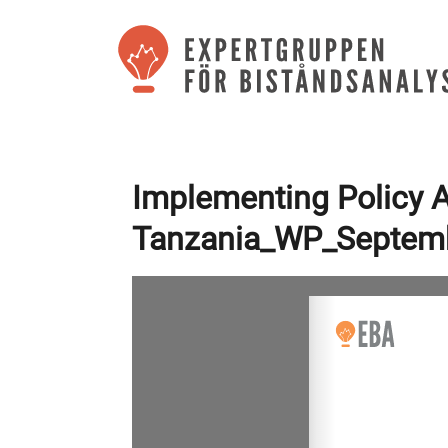
Implementing Policy A
Tanzania_WP_Septem