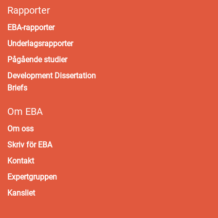
Rapporter
EBA-rapporter
Underlagsrapporter
Pågående studier
Development Dissertation
Briefs
Om EBA
Om oss
Skriv för EBA
Kontakt
Expertgruppen
Kansliet