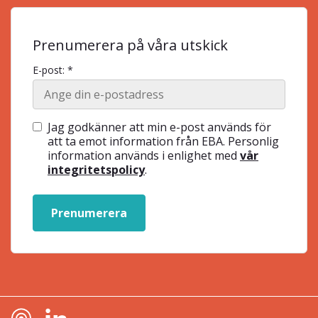
Prenumerera på våra utskick
E-post: *
Jag godkänner att min e-post används för
att ta emot information från EBA. Personlig
information används i enlighet med
vår
integritetspolicy
.
Prenumerera