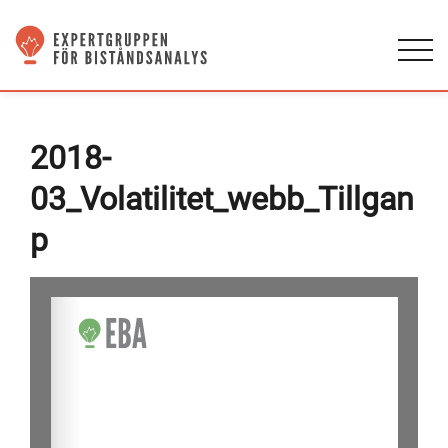
2018-
03_Volatilitet_webb_Tillgan
p