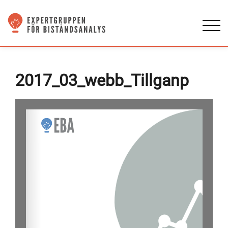
2017_03_webb_Tillganp