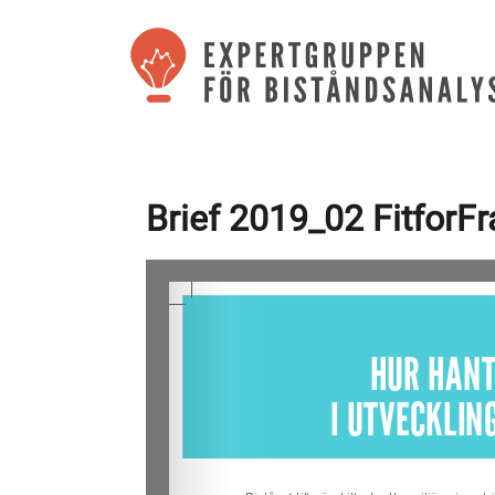
Brief 2019_02 FitforFra