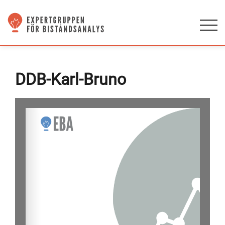
DDB-Karl-Bruno