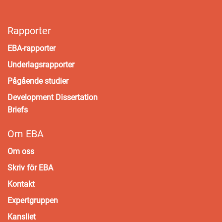
Rapporter
EBA-rapporter
Underlagsrapporter
Pågående studier
Development Dissertation
Briefs
Om EBA
Om oss
Skriv för EBA
Kontakt
Expertgruppen
Kansliet