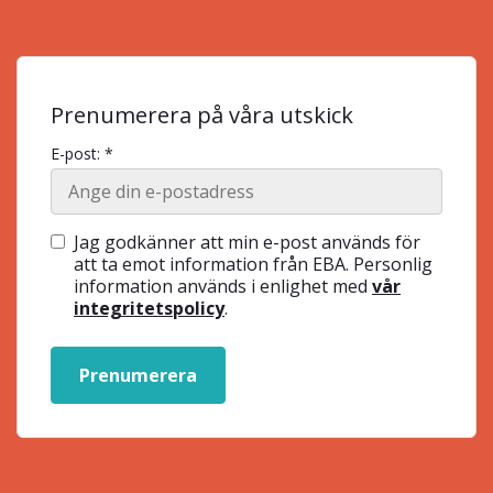
Prenumerera på våra utskick
E-post: *
Jag godkänner att min e-post används för
att ta emot information från EBA. Personlig
information används i enlighet med
vår
integritetspolicy
.
Prenumerera