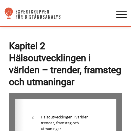
Kapitel 2
Hälsoutvecklingen i
världen – trender, framsteg
och utmaningar