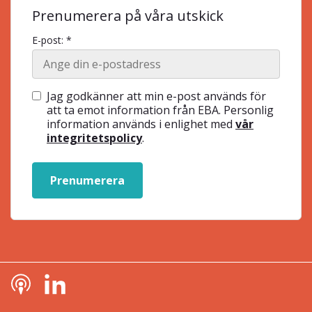
Prenumerera på våra utskick
E-post: *
Jag godkänner att min e-post används för
att ta emot information från EBA. Personlig
information används i enlighet med
vår
integritetspolicy
.
Prenumerera