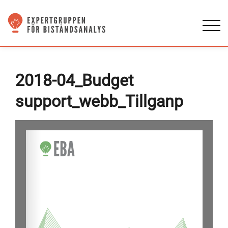
2018-04_Budget
support_webb_Tillganp