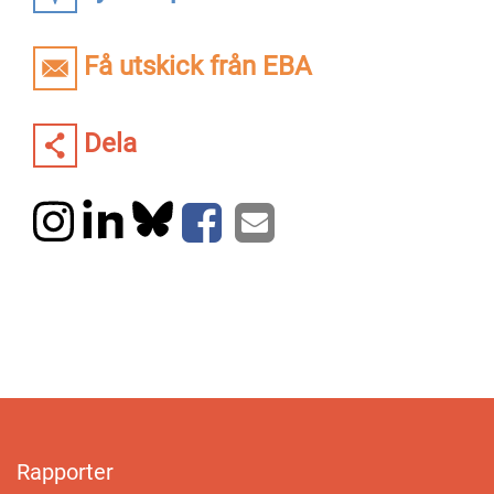
Få utskick från EBA
Dela
Rapporter