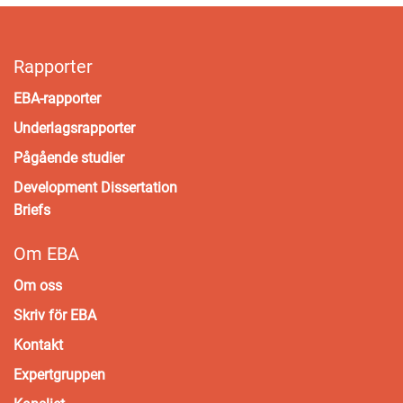
Rapporter
EBA-rapporter
Underlagsrapporter
Pågående studier
Development Dissertation
Briefs
Om EBA
Om oss
Skriv för EBA
Kontakt
Expertgruppen