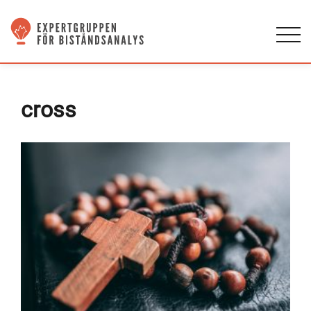
cross