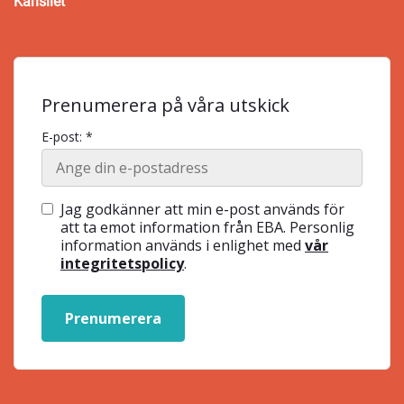
Kansliet
Prenumerera på våra utskick
E-post: *
Jag godkänner att min e-post används för
att ta emot information från EBA. Personlig
information används i enlighet med
vår
integritetspolicy
.
Prenumerera