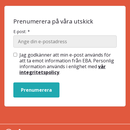
Prenumerera på våra utskick
E-post: *
Jag godkänner att min e-post används för
att ta emot information från EBA. Personlig
information används i enlighet med
vår
integritetspolicy
.
Prenumerera