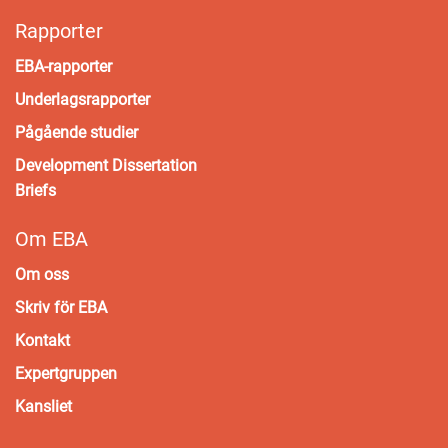
Rapporter
EBA-rapporter
Underlagsrapporter
Pågående studier
Development Dissertation
Briefs
Om EBA
Om oss
Skriv för EBA
Kontakt
Expertgruppen
Kansliet