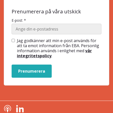
Prenumerera på våra utskick
E-post: *
Jag godkänner att min e-post används för
att ta emot information från EBA. Personlig
information används i enlighet med
vår
integritetspolicy
.
Prenumerera