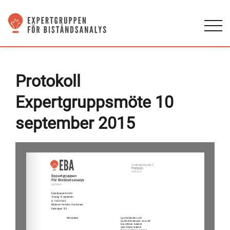
Protokoll
Expertgruppsmöte 10
september 2015