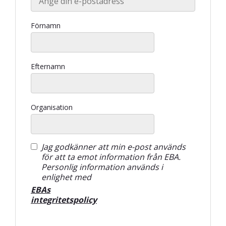
Förnamn
Efternamn
Organisation
Jag godkänner att min e-post används
för att ta emot information från EBA.
Personlig information används i
enlighet med
EBAs
.
integritetspolicy