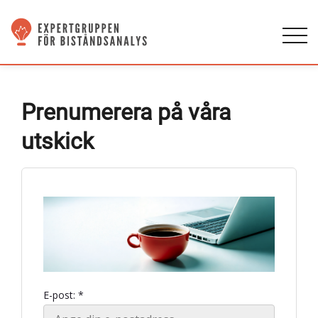
Prenumerera på våra
utskick
E-post: *