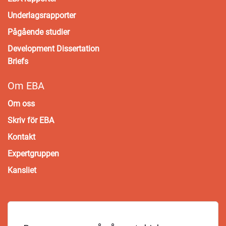
Underlagsrapporter
Pågående studier
Development Dissertation
Briefs
Om EBA
Om oss
Skriv för EBA
Kontakt
Expertgruppen
Kansliet