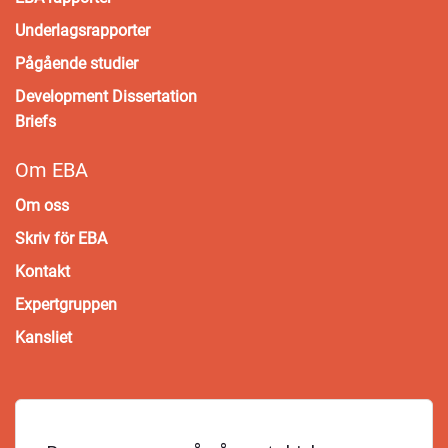
Underlagsrapporter
Pågående studier
Development Dissertation
Briefs
Om EBA
Om oss
Skriv för EBA
Kontakt
Expertgruppen
Kansliet