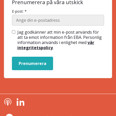
Prenumerera på våra utskick
E-post: *
Jag godkänner att min e-post används för
att ta emot information från EBA. Personlig
information används i enlighet med
vår
integritetspolicy
.
Prenumerera