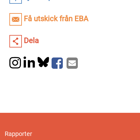
Få utskick från EBA
Dela
Rapporter