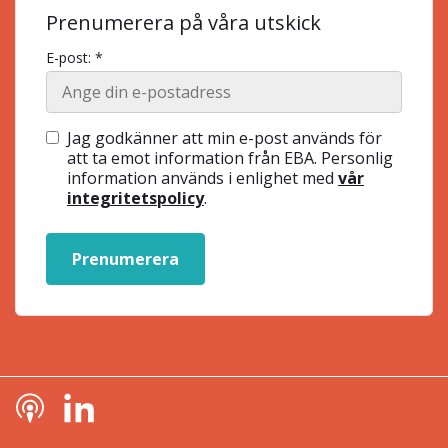
Prenumerera på våra utskick
E-post: *
Jag godkänner att min e-post används för
att ta emot information från EBA. Personlig
information används i enlighet med
vår
integritetspolicy
.
Prenumerera