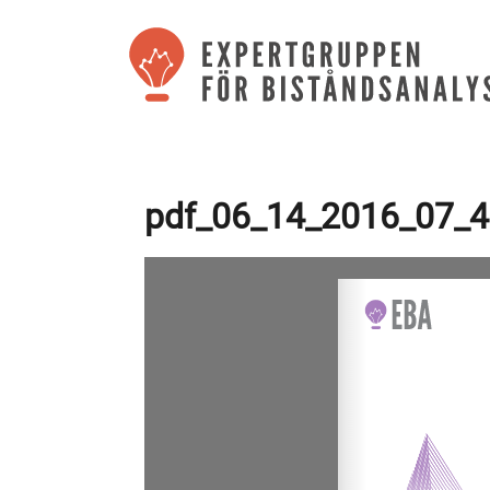
pdf_06_14_2016_07_4