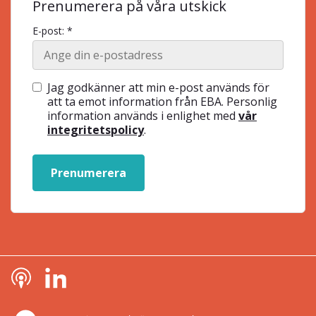
Prenumerera på våra utskick
E-post: *
Jag godkänner att min e-post används för
att ta emot information från EBA. Personlig
information används i enlighet med
vår
integritetspolicy
.
Prenumerera