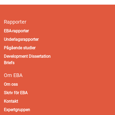
Rapporter
EBA-rapporter
Underlagsrapporter
Pågående studier
Development Dissertation
Briefs
Om EBA
Om oss
Skriv för EBA
Kontakt
Expertgruppen