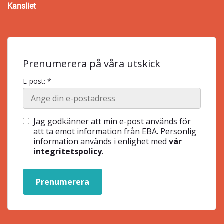
Kansliet
Prenumerera på våra utskick
E-post: *
Jag godkänner att min e-post används för
att ta emot information från EBA. Personlig
information används i enlighet med
vår
integritetspolicy
.
Prenumerera