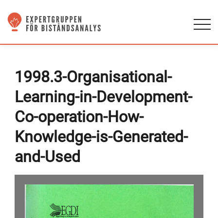
1998.3-Organisational-
Learning-in-Development-
Co-operation-How-
Knowledge-is-Generated-
and-Used