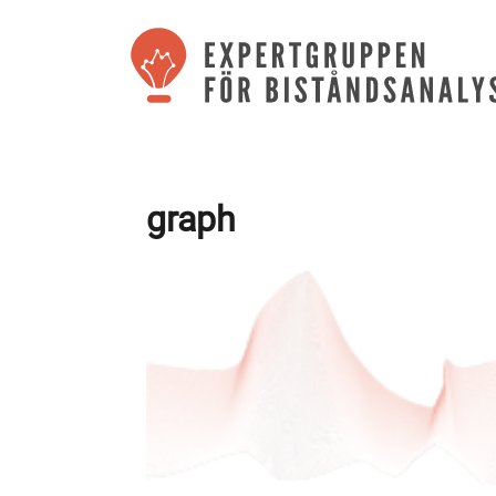
graph