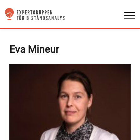
Eva Mineur