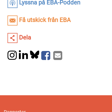
Lyssna på EBA-Podden
Få utskick från EBA
Dela