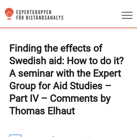
Finding the effects of
Swedish aid: How to do it?
A seminar with the Expert
Group for Aid Studies –
Part IV – Comments by
Thomas Elhaut