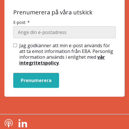
Prenumerera på våra utskick
E-post: *
Jag godkänner att min e-post används för
att ta emot information från EBA. Personlig
information används i enlighet med
vår
integritetspolicy
.
Prenumerera