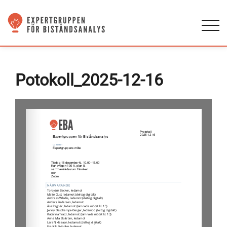
Potokoll_2025-12-16