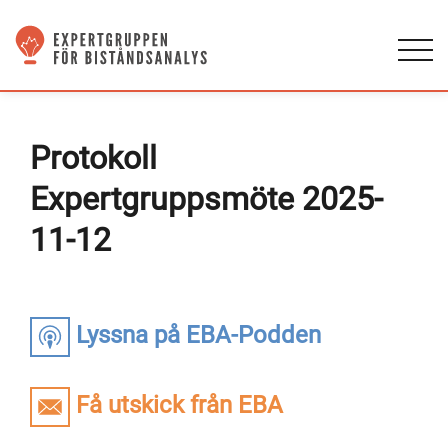
Protokoll
Expertgruppsmöte 2025-
11-12
Lyssna på EBA-Podden
Få utskick från EBA