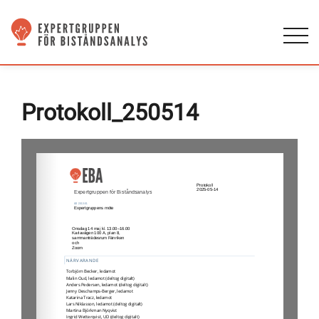
Protokoll_250514