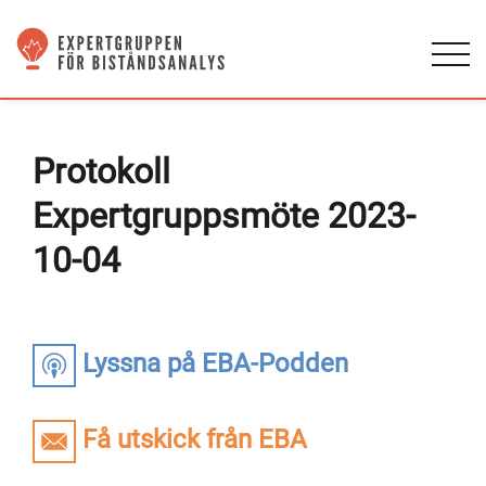
Protokoll
Expertgruppsmöte 2023-
10-04
Lyssna på EBA-Podden
Få utskick från EBA