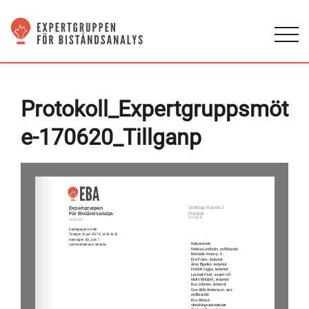
Protokoll_Expertgruppsmöt
e-170620_Tillganp