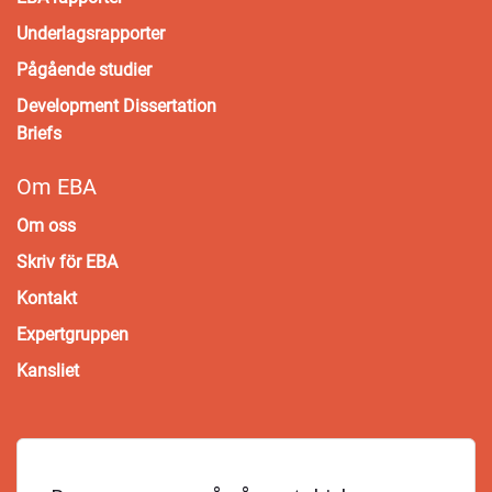
Underlagsrapporter
Pågående studier
Development Dissertation
Briefs
Om EBA
Om oss
Skriv för EBA
Kontakt
Expertgruppen
Kansliet