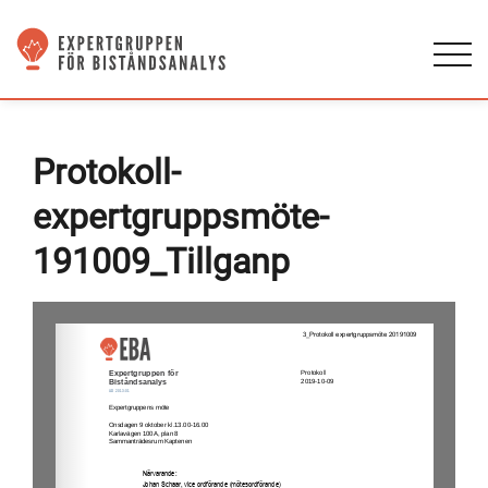
Protokoll-
expertgruppsmöte-
191009_Tillganp