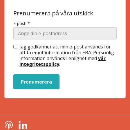
Prenumerera på våra utskick
E-post: *
Jag godkänner att min e-post används för
att ta emot information från EBA. Personlig
information används i enlighet med
vår
integritetspolicy
.
Prenumerera