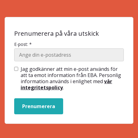
Prenumerera på våra utskick
E-post: *
Jag godkänner att min e-post används för
att ta emot information från EBA. Personlig
information används i enlighet med
vår
integritetspolicy
.
Prenumerera