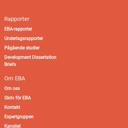
Rapporter
EBA-rapporter
Underlagsrapporter
Pågående studier
Development Dissertation
Briefs
Om EBA
Om oss
Skriv för EBA
Kontakt
Expertgruppen
Kansliet