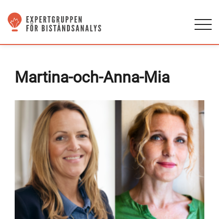
Martina-och-Anna-Mia