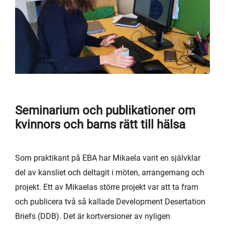
Seminarium och publikationer om
kvinnors och barns rätt till hälsa
Som praktikant på EBA har Mikaela varit en självklar
del av kansliet och deltagit i möten, arrangemang och
projekt. Ett av Mikaelas större projekt var att ta fram
och publicera två så kallade Development Desertation
Briefs (DDB). Det är kortversioner av nyligen