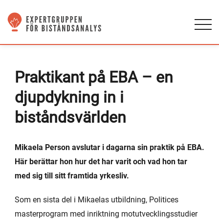
Praktikant på EBA – en
djupdykning in i
biståndsvärlden
Mikaela Person avslutar i dagarna sin praktik på EBA.
Här berättar hon hur det har varit och vad hon tar
med sig till sitt framtida yrkesliv.
Som en sista del i Mikaelas utbildning, Politices
masterprogram med inriktning motutvecklingsstudier