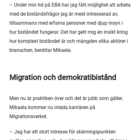
– Under min tid på EBA har jag fått möjlighet att arbeta
med de biståndsfrågor jag är mest intresserad av,
tillsammans med erfarna personer med djup insyn i
hur biståndet fungerar. Det har gett mig en insikt kring
hur komplext biståndet är och mängden olika aktörer i
branschen, berättar Mikaela.
Migration och demokratibistånd
Men nu är praktiken över och det är jobb som gäller.
Mikaela kommer nu inleda karriären på
Migrationsverket.
– Jag har ett stort intresse för skärningspunkten