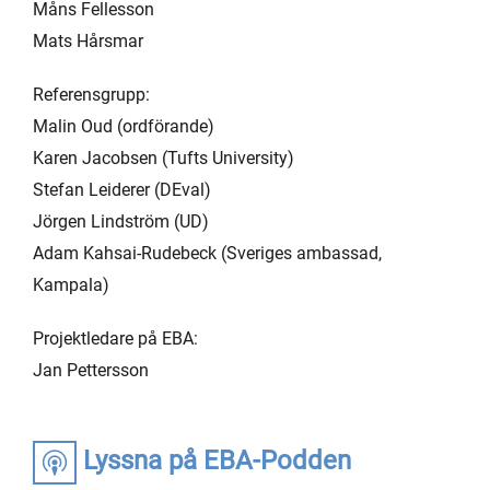
Måns Fellesson
Mats Hårsmar
Referensgrupp:
Malin Oud (ordförande)
Karen Jacobsen (Tufts University)
Stefan Leiderer (DEval)
Jörgen Lindström (UD)
Adam Kahsai-Rudebeck (Sveriges ambassad,
Kampala)
Projektledare på EBA:
Jan Pettersson
Lyssna på EBA-Podden