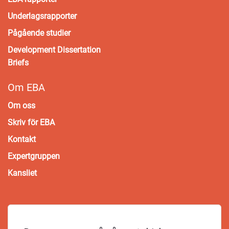
Underlagsrapporter
Pågående studier
Development Dissertation
Briefs
Om EBA
Om oss
Skriv för EBA
Kontakt
Expertgruppen
Kansliet