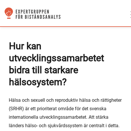
Hur kan
utvecklingssamarbetet
bidra till starkare
hälsosystem?
Hälsa och sexuell och reproduktiv hälsa och rättigheter
(SRHR) är ett prioriterat område för det svenska
internationella utvecklingssamarbetet. Att stärka
länders hälso- och sjukvårdssystem är centralt i detta.