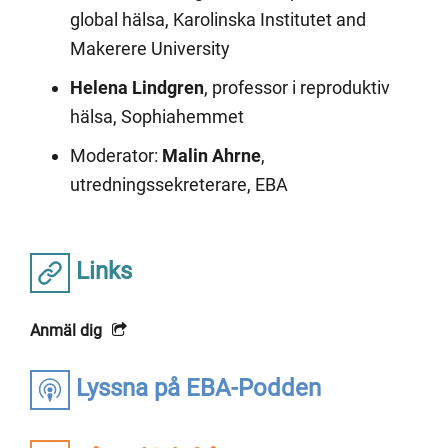
global hälsa, Karolinska Institutet and
Makerere University
Helena Lindgren
, professor i reproduktiv
hälsa, Sophiahemmet
Moderator:
Malin Ahrne
,
utredningssekreterare, EBA
Links
Anmäl dig
Lyssna på EBA-Podden