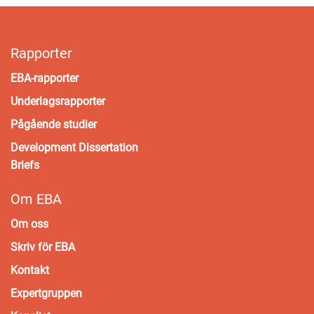
Rapporter
EBA-rapporter
Underlagsrapporter
Pågående studier
Development Dissertation
Briefs
Om EBA
Om oss
Skriv för EBA
Kontakt
Expertgruppen