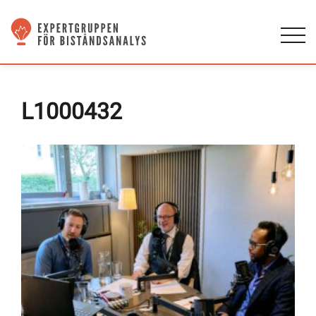
L1000432