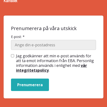
Kansliet
Prenumerera på våra utskick
E-post: *
Jag godkänner att min e-post används för
att ta emot information från EBA. Personlig
information används i enlighet med
vår
integritetspolicy
.
Prenumerera