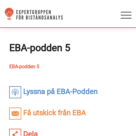
EBA-podden 5
EBA-podden 5
Lyssna på EBA-Podden
Få utskick från EBA
Dela