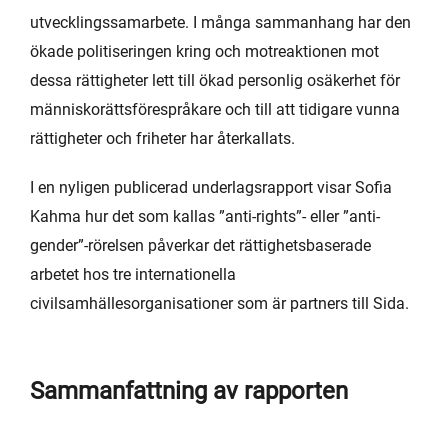
utvecklingssamarbete. I många sammanhang har den
ökade politiseringen kring och motreaktionen mot
dessa rättigheter lett till ökad personlig osäkerhet för
människorättsförespråkare och till att tidigare vunna
rättigheter och friheter har återkallats.
I en nyligen publicerad underlagsrapport visar Sofia
Kahma hur det som kallas ”anti-rights”- eller ”anti-
gender”-rörelsen påverkar det rättighetsbaserade
arbetet hos tre internationella
civilsamhällesorganisationer som är partners till Sida.
Sammanfattning av rapporten