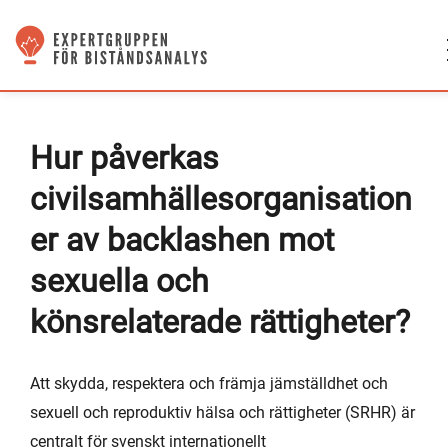
Hur påverkas
civilsamhällesorganisation
er av backlashen mot
sexuella och
könsrelaterade rättigheter?
Att skydda, respektera och främja jämställdhet och
sexuell och reproduktiv hälsa och rättigheter (SRHR) är
centralt för svenskt internationellt