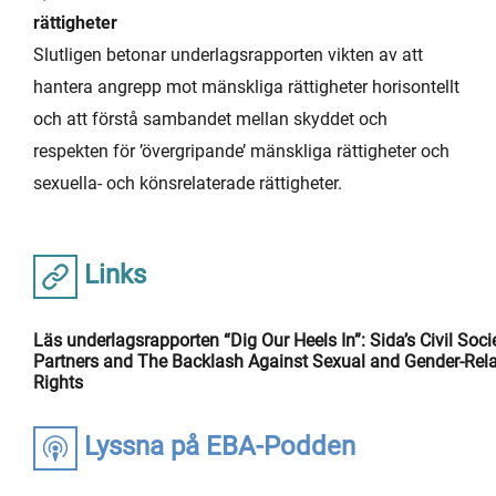
rättigheter
Slutligen betonar underlagsrapporten vikten av att
hantera angrepp mot mänskliga rättigheter horisontellt
och att förstå sambandet mellan skyddet och
respekten för ’övergripande’ mänskliga rättigheter och
sexuella- och könsrelaterade rättigheter.
Links
Läs underlagsrapporten “Dig Our Heels In”: Sida’s Civil Soci
Partners and The Backlash Against Sexual and Gender-Rel
Rights
Lyssna på EBA-Podden