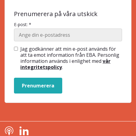
Prenumerera på våra utskick
E-post: *
Jag godkänner att min e-post används för
att ta emot information från EBA. Personlig
information används i enlighet med
vår
integritetspolicy
.
Prenumerera