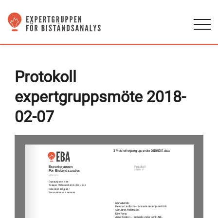
Protokoll
expertgruppsmöte 2018-
02-07