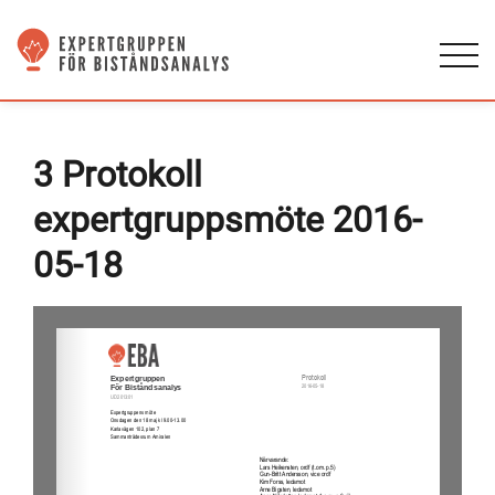
3 Protokoll
expertgruppsmöte 2016-
05-18