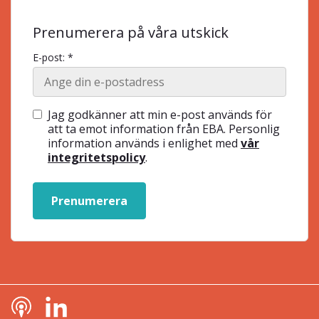
Prenumerera på våra utskick
E-post: *
Jag godkänner att min e-post används för
att ta emot information från EBA. Personlig
information används i enlighet med
vår
integritetspolicy
.
Prenumerera