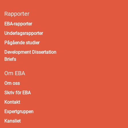
Rapporter
EBA-rapporter
Underlagsrapporter
Pågående studier
Development Dissertation
Briefs
Om EBA
Om oss
Skriv för EBA
Kontakt
Expertgruppen
Kansliet