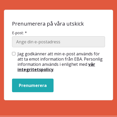
Prenumerera på våra utskick
E-post: *
Jag godkänner att min e-post används för
att ta emot information från EBA. Personlig
information används i enlighet med
vår
integritetspolicy
.
Prenumerera