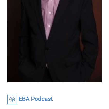
EBA Podcast