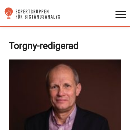
Torgny-redigerad