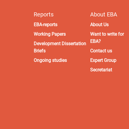
Reports
About EBA
EBA-reports
About Us
Working Papers
Want to write for
EBA?
Development Dissertation
Briefs
Contact us
Ongoing studies
Expert Group
Secretariat