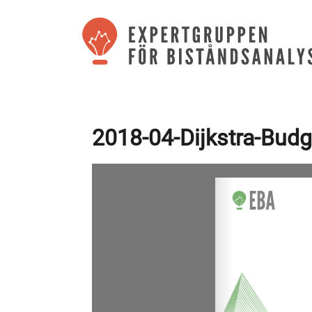
2018-04-Dijkstra-Bud