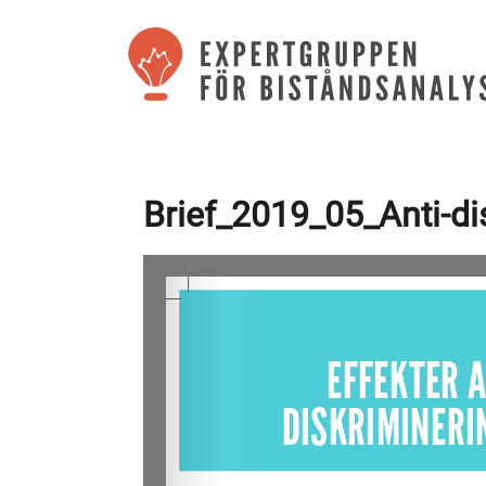
Brief_2019_05_Anti-di