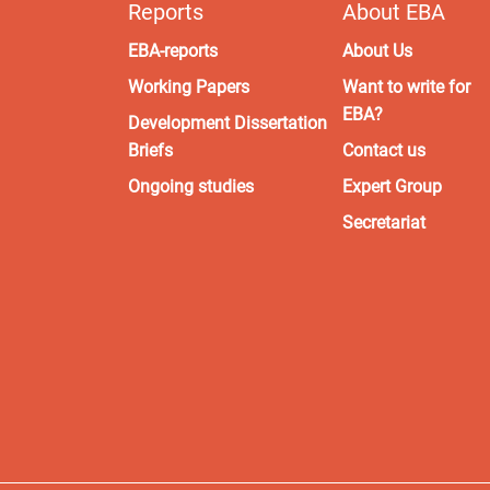
Reports
About EBA
EBA-reports
About Us
Working Papers
Want to write for
EBA?
Development Dissertation
Briefs
Contact us
Ongoing studies
Expert Group
Secretariat