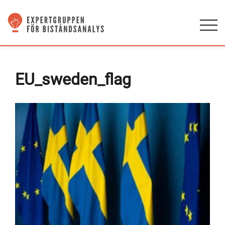
EU_sweden_flag