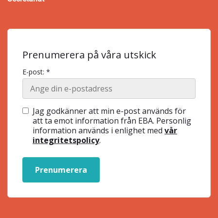
Prenumerera på våra utskick
E-post: *
Jag godkänner att min e-post används för
att ta emot information från EBA. Personlig
information används i enlighet med
vår
integritetspolicy
.
Prenumerera