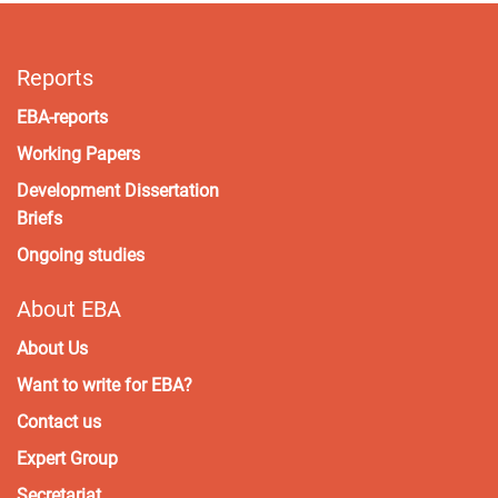
Reports
EBA-reports
Working Papers
Development Dissertation
Briefs
Ongoing studies
About EBA
About Us
Want to write for EBA?
Contact us
Expert Group
Secretariat