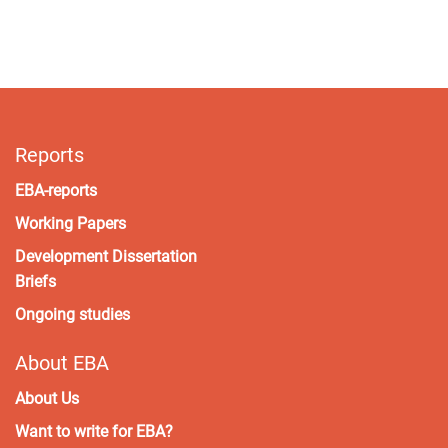
Reports
EBA-reports
Working Papers
Development Dissertation
Briefs
Ongoing studies
About EBA
About Us
Want to write for EBA?