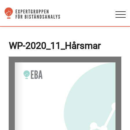
WP-2020_11_Hårsmar